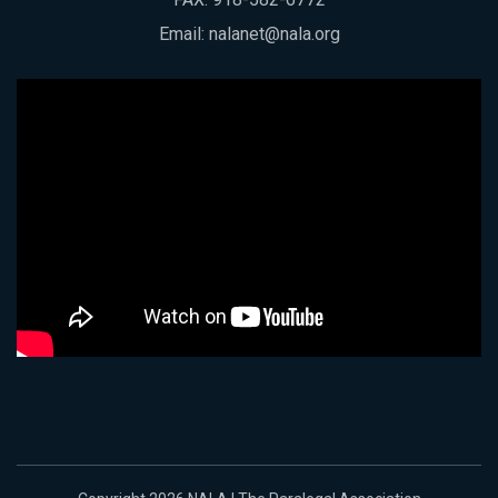
Email:
nalanet@nala.org